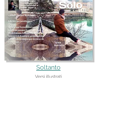
Soltanto
Versi illustrati