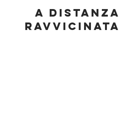
a distanza
ravvicinata