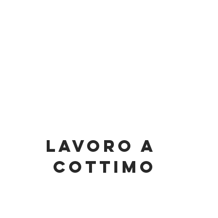
lavoro a
cottimo