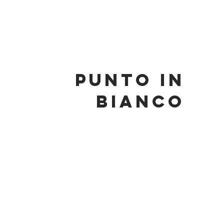
punto in
bianco