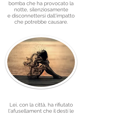
bomba che ha provocato la
notte, silenziosamente
e disconnettersi dall'impatto
che potrebbe causare.
Lei, con la città, ha rifiutato
l'afusellament che il destí le