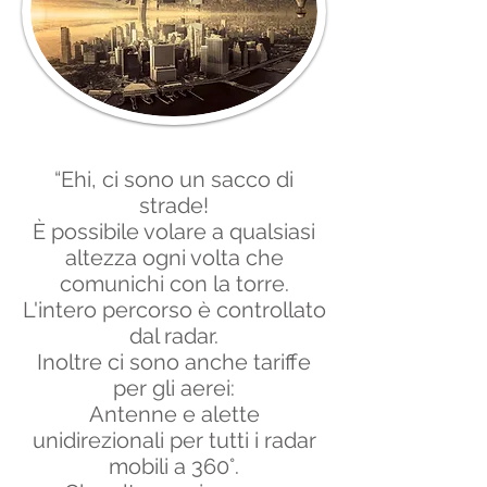
“Ehi, ci sono un sacco di
strade!
È possibile volare a qualsiasi
altezza ogni volta che
comunichi con la torre.
L'intero percorso è controllato
dal radar.
Inoltre ci sono anche tariffe
per gli aerei:
Antenne e alette
unidirezionali per tutti i radar
mobili a 360°.