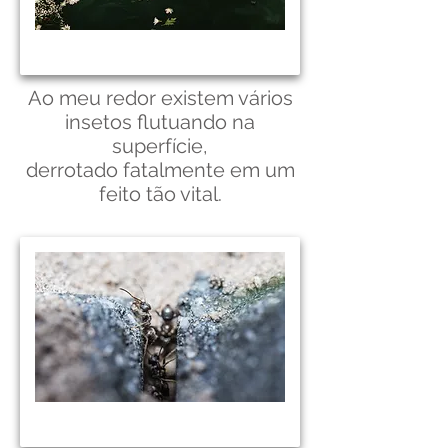
Ao meu redor existem vários
insetos flutuando na
superfície,
derrotado fatalmente em um
feito tão vital.