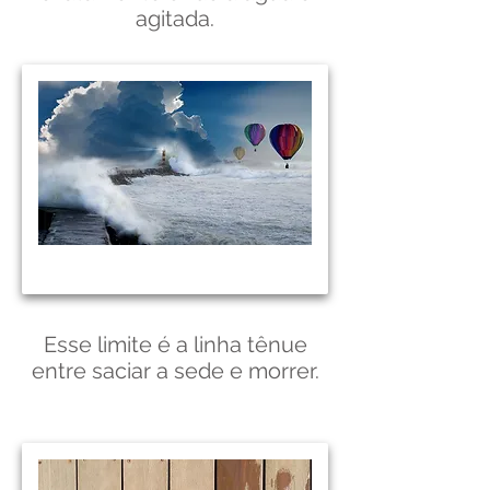
agitada.
Esse limite é a linha tênue
entre saciar a sede e morrer.