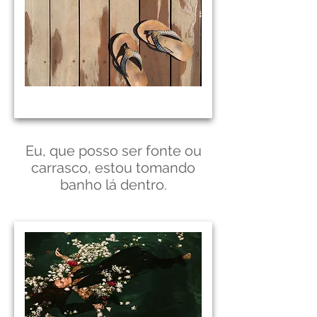
Eu, que posso ser fonte ou
carrasco, estou tomando
banho lá dentro.