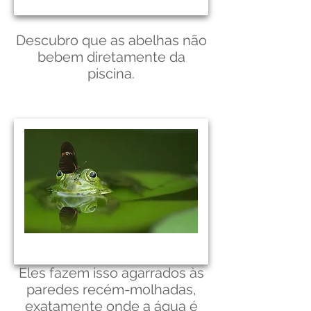
Descubro que as abelhas não
bebem diretamente da
piscina.
Eles fazem isso agarrados às
paredes recém-molhadas,
exatamente onde a água é