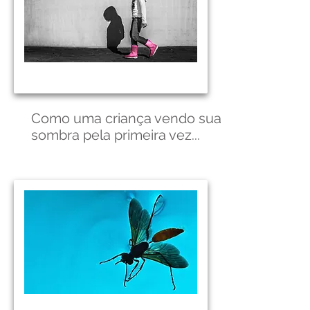
Como uma criança vendo sua
sombra pela primeira vez...