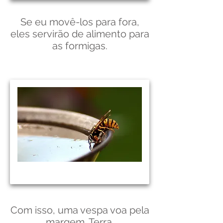
Se eu movê-los para fora,
eles servirão de alimento para
as formigas.
Com isso, uma vespa voa pela
margem. Terra.