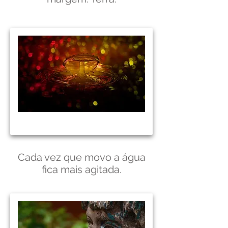
Cada vez que movo a água
fica mais agitada.