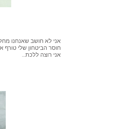
אני לא חושב שאנחנו מחל
חוסר הביטחון שלי טורף א
אני רוצה ללכת...