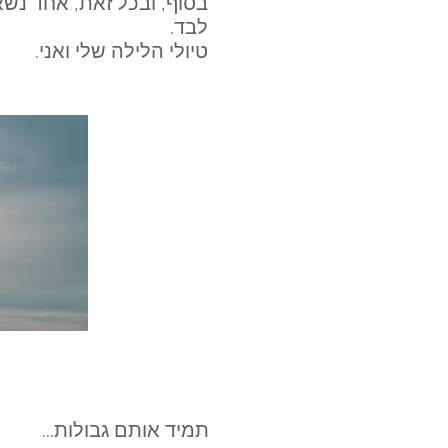
בסוף, ובכל זאת, אחד נשא
לבד.
טיולי הלילה שלי ואני.
תמיד אותם גבולות...