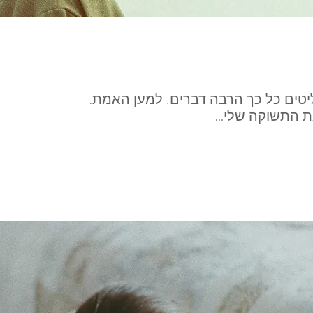
יטים כל כך הרבה דברים, למען האמת.
ת התשוקה שלי...