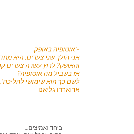
-"אוטופיה באופק.
אני הולך שני צעדים, היא מתר
והאופק? לרוץ עשרה צעדים קד
אז בשביל מה אוטופיה?
לשם כך הוא שימושי להליכה".
אדוארדו גליאנו
ביחד ואמיצים...