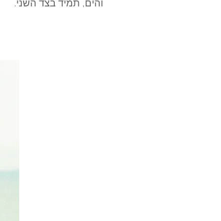
והים, תמיד בצד השני.