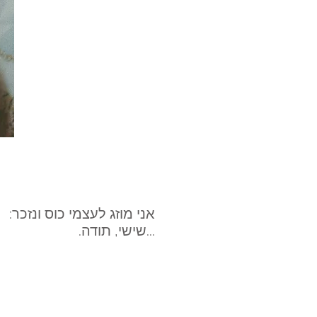
אני מוזג לעצמי כוס ונזכר:
...שישי, תודה.