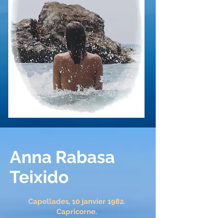
Anna Rabasa
Teixido
Capellades, 10 janvier 1982.
Capricorne.