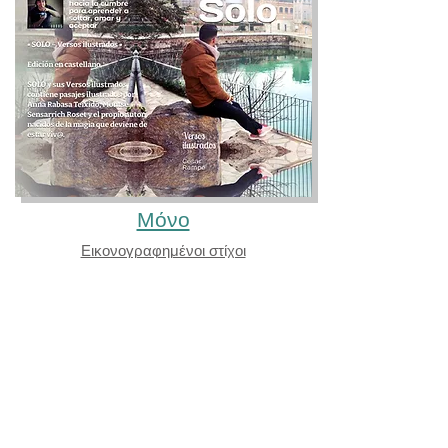
Μόνο
Εικονογραφημένοι στίχοι