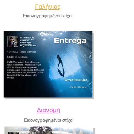
Γαλήνιος
Εικονογραφημένοι στίχοι
Διανομή
Εικονογραφημένοι στίχοι