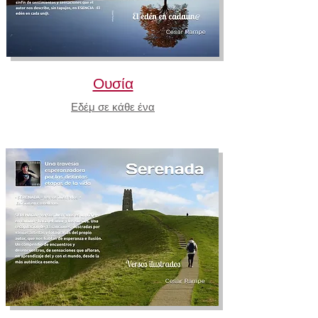
Ουσία
Εδέμ σε κάθε ένα