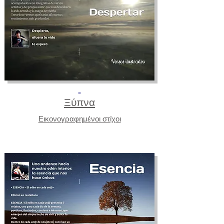
Ξύπνα
Εικονογραφημένοι στίχοι