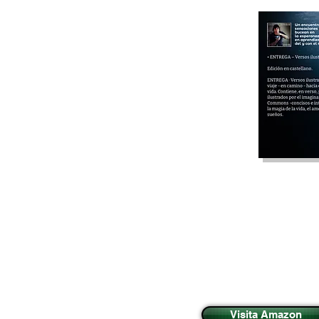
Visita Amazon