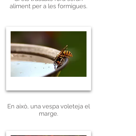
aliment per a les formigues.
En això, una vespa voleteja el
marge.