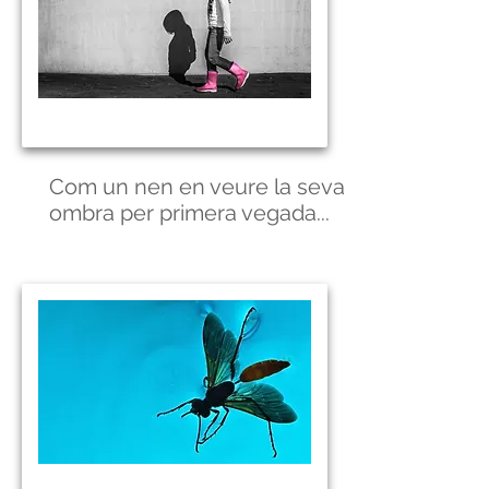
Com un nen en veure la seva
ombra per primera vegada...